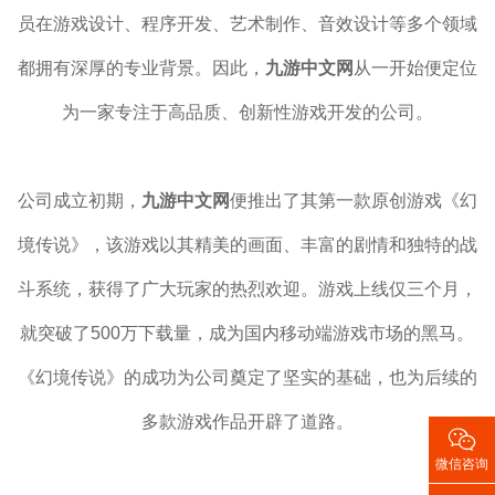
员在游戏设计、程序开发、艺术制作、音效设计等多个领域
都拥有深厚的专业背景。因此，
九游中文网
从一开始便定位
为一家专注于高品质、创新性游戏开发的公司。
公司成立初期，
九游中文网
便推出了其第一款原创游戏《幻
境传说》，该游戏以其精美的画面、丰富的剧情和独特的战
斗系统，获得了广大玩家的热烈欢迎。游戏上线仅三个月，
就突破了500万下载量，成为国内移动端游戏市场的黑马。
《幻境传说》的成功为公司奠定了坚实的基础，也为后续的
多款游戏作品开辟了道路。

微信咨询